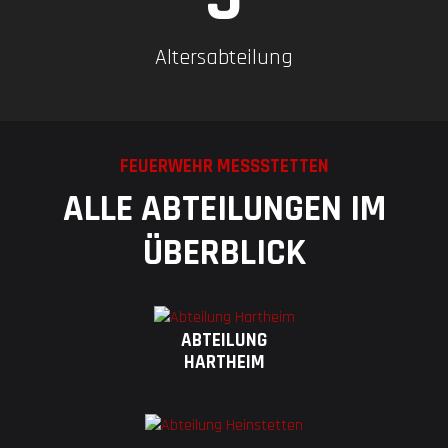
Altersabteilung
FEUERWEHR MESSSTETTEN
ALLE ABTEILUNGEN IM
ÜBERBLICK
ABTEILUNG
HARTHEIM