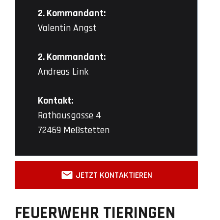
2. Kommandant:
Valentin Angst
2. Kommandant:
Andreas Link
Kontakt:
Rathausgasse 4
72469 Meßstetten
JETZT KONTAKTIEREN
FEUERWEHR TIERINGEN