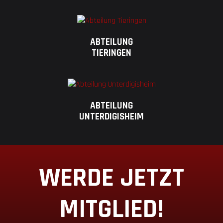
ABTEILUNG
TIERINGEN
ABTEILUNG
UNTERDIGISHEIM
WERDE JETZT
MITGLIED!