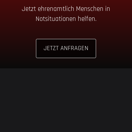
Jetzt ehrenamtlich Menschen in
Notsituationen helfen.
JETZT ANFRAGEN