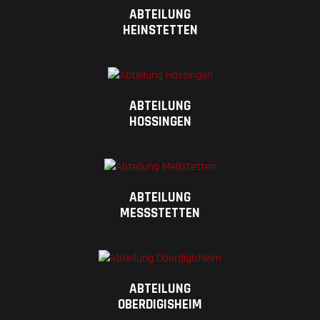
ABTEILUNG
HEINSTETTEN
ABTEILUNG
HOSSINGEN
ABTEILUNG
MESSSTETTEN
ABTEILUNG
OBERDIGISHEIM