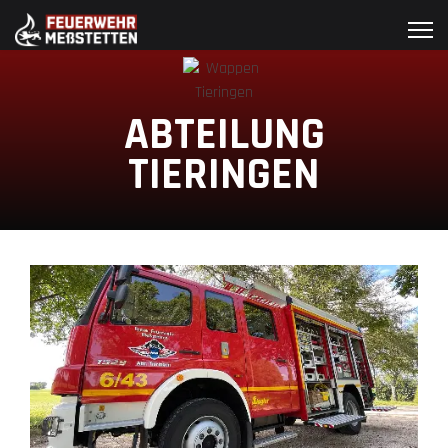
ABTEILUNG
TIERINGEN