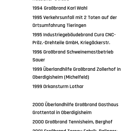
1994 Großbrand Karl Wahl
1995 Verkehrsunfall mit 2 Toten auf der
Ortsumfahrung Tieringen
1995 Industriegebäudebrand Cura CNC-
Präz.-Drehteile GmbH, Kriegäckerstr.
1996 Großbrand Schweinemastbetrieb
Sauer
1999 Überlandhilfe Großbrand Zollerhof in
Oberdigisheim (Michelfeld)
1999 Orkansturm Lothar
2000 Überlandhilfe Großbrand Gasthaus
Grottental in Oberdigisheim
2000 Großbrand Tennisheim, Berghof