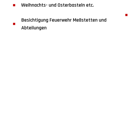
Weihnachts- und Osterbasteln etc.
Besichtigung Feuerwehr Meßstetten und
Abteilungen