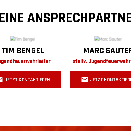
EINE ANSPRECHPARTN
TIM BENGEL
MARC SAUTE
ugendfeuerwehrleiter
stellv. Jugendfeuerwehr
JETZT KONTAKTIEREN
JETZT KONTAKTIER