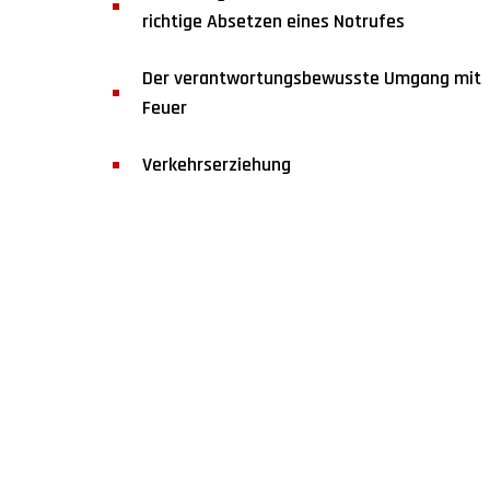
richtige Absetzen eines Notrufes
Der verantwortungsbewusste Umgang mit
Feuer
Verkehrserziehung