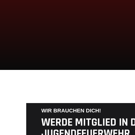
WIR BRAUCHEN DICH!
WERDE MITGLIED IN 
JUGENDFEUERWEHR