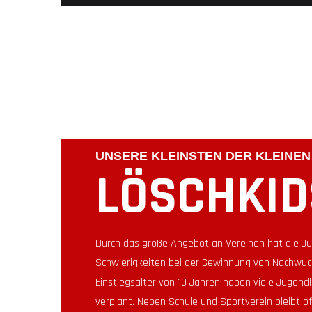
UNSERE KLEINSTEN DER KLEINEN
LÖSCHKID
Durch das große Angebot an Vereinen hat die 
Schwierigkeiten bei der Gewinnung von Nachwu
Einstiegsalter von 10 Jahren haben viele Jugendli
verplant. Neben Schule und Sportverein bleibt of