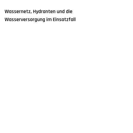
Wassernetz, Hydranten und die
Wasserversorgung im Einsatzfall